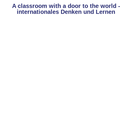
A classroom with a door to the world -
internationales Denken und Lernen