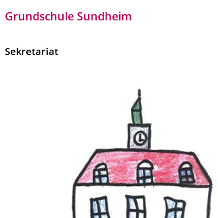
Grundschule Sundheim
Sekretariat