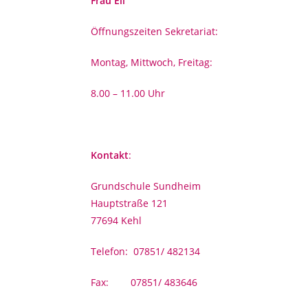
Frau Ell
Öffnungszeiten Sekretariat:
Montag, Mittwoch, Freitag:
8.00 – 11.00 Uhr
Kontakt
:
Grundschule Sundheim
Hauptstraße 121
77694 Kehl
Telefon: 07851/ 482134
Fax: 07851/ 483646