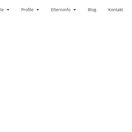
le
Profile
Elterninfo
Blog
Kontakt