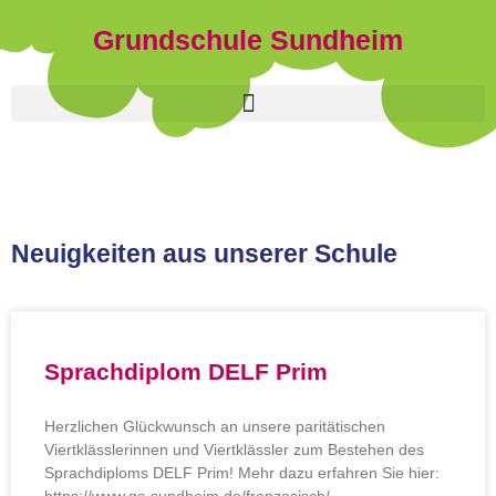
Grundschule Sundheim
Neuigkeiten aus unserer Schule
Sprachdiplom DELF Prim
Herzlichen Glückwunsch an unsere paritätischen
Viertklässlerinnen und Viertklässler zum Bestehen des
Sprachdiploms DELF Prim! Mehr dazu erfahren Sie hier: