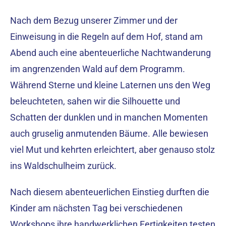
Nach dem Bezug unserer Zimmer und der
Einweisung in die Regeln auf dem Hof, stand am
Abend auch eine abenteuerliche Nachtwanderung
im angrenzenden Wald auf dem Programm.
Während Sterne und kleine Laternen uns den Weg
beleuchteten, sahen wir die Silhouette und
Schatten der dunklen und in manchen Momenten
auch gruselig anmutenden Bäume. Alle bewiesen
viel Mut und kehrten erleichtert, aber genauso stolz
ins Waldschulheim zurück.
Nach diesem abenteuerlichen Einstieg durften die
Kinder am nächsten Tag bei verschiedenen
Workshops ihre handwerklichen Fertigkeiten testen