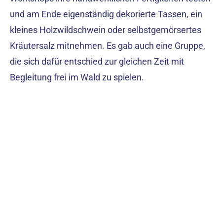
und am Ende eigenständig dekorierte Tassen, ein
kleines Holzwildschwein oder selbstgemörsertes
Kräutersalz mitnehmen. Es gab auch eine Gruppe,
die sich dafür entschied zur gleichen Zeit mit
Begleitung frei im Wald zu spielen.