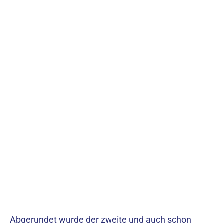
Abgerundet wurde der zweite und auch schon