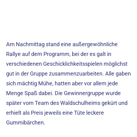
Am Nachmittag stand eine außergewöhnliche
Rallye auf dem Programm, bei der es galt in
verschiedenen Geschicklichkeitsspielen möglichst
gut in der Gruppe zusammenzuarbeiten. Alle gaben
sich mächtig Mühe, hatten aber vor allem jede
Menge Spaß dabei. Die Gewinnergruppe wurde
später vom Team des Waldschulheims gekürt und
erhielt als Preis jeweils eine Tüte leckere
Gummibärchen.