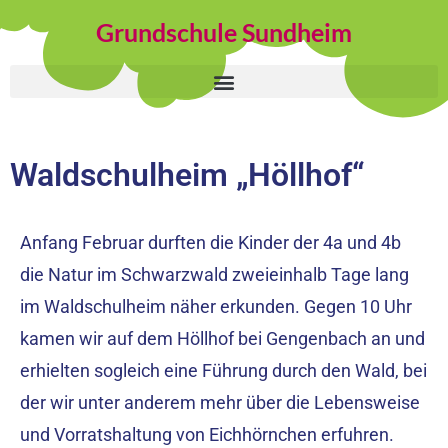
Grundschule Sundheim
Waldschulheim „Höllhof“
Anfang Februar durften die Kinder der 4a und 4b
die Natur im Schwarzwald zweieinhalb Tage lang
im Waldschulheim näher erkunden. Gegen 10 Uhr
kamen wir auf dem Höllhof bei Gengenbach an und
erhielten sogleich eine Führung durch den Wald, bei
der wir unter anderem mehr über die Lebensweise
und Vorratshaltung von Eichhörnchen erfuhren.