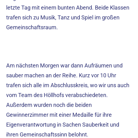
letzte Tag mit einem bunten Abend. Beide Klassen
trafen sich zu Musik, Tanz und Spiel im großen
Gemeinschaftsraum.
Am nächsten Morgen war dann Aufräumen und
sauber machen an der Reihe. Kurz vor 10 Uhr
trafen sich alle im Abschlusskreis, wo wir uns auch
vom Team des Höllhofs verabschiedeten.
Außerdem wurden noch die beiden
Gewinnerzimmer mit einer Medaille für ihre
Eigenverantwortung in Sachen Sauberkeit und
ihren Gemeinschaftssinn belohnt.