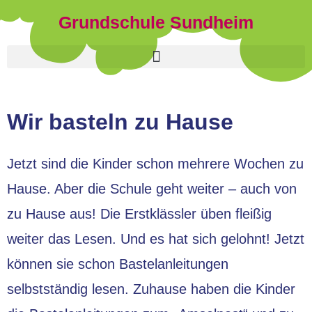
Grundschule Sundheim
Wir basteln zu Hause
Jetzt sind die Kinder schon mehrere Wochen zu
Hause. Aber die Schule geht weiter – auch von
zu Hause aus! Die Erstklässler üben fleißig
weiter das Lesen. Und es hat sich gelohnt! Jetzt
können sie schon Bastelanleitungen
selbstständig lesen. Zuhause haben die Kinder